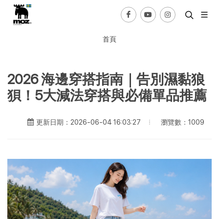
首頁
2026 海邊穿搭指南｜告別濕黏狼
狽！5大減法穿搭與必備單品推薦
瀏覽數：1009
更新日期：2026-06-04 16:03:27