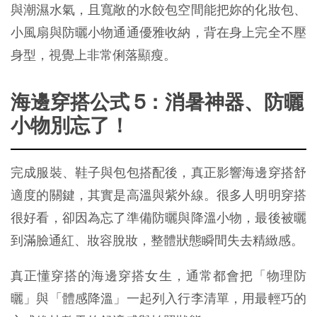
與潮濕水氣，且寬敞的水餃包空間能把妳的化妝包、
小風扇與防曬小物通通優雅收納，背在身上完全不壓
身型，視覺上非常俐落顯瘦。
海邊穿搭公式 5：消暑神器、防曬
小物別忘了！
完成服裝、鞋子與包包搭配後，真正影響海邊穿搭舒
適度的關鍵，其實是高溫與紫外線。很多人明明穿搭
很好看，卻因為忘了準備防曬與降溫小物，最後被曬
到滿臉通紅、妝容脫妝，整體狀態瞬間失去精緻感。
真正懂穿搭的海邊穿搭女生，通常都會把「物理防
曬」與「體感降溫」一起列入行李清單，用最輕巧的