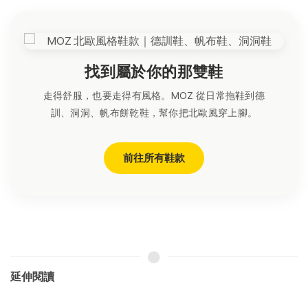
找到屬於你的那雙鞋
走得舒服，也要走得有風格。MOZ 從日常拖鞋到德
訓、洞洞、帆布餅乾鞋，幫你把北歐風穿上腳。
前往所有鞋款
延伸閱讀