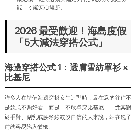
能，才能安心邁步。
2026 最受歡迎！海島度假
「5大減法穿搭公式」
海邊穿搭公式 1：透膚雪紡罩衫 × 
比基尼
許多人在準備海邊穿搭女生造型時，最在意的往往不
是款式不夠好看，而是「不敢單穿比基尼」。尤其對
於手臂、副乳或腰際線較沒自信的人來說，站在鏡子
前總容易陷入猶豫。