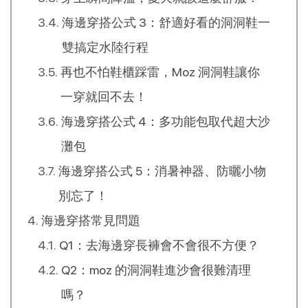
海邊穿搭公式 3：舒適好看的洞洞鞋一
雙搞定水陸行程
再也不怕鞋櫃踩雷，Moz 洞洞鞋讓你
一穿就回不去！
海邊穿搭公式 4：多功能包取代超大沙
灘包
海邊穿搭公式 5：消暑神器、防曬小物
別忘了！
海邊穿搭常見問題
Q1：去海邊穿長褲會不會很不方便？
Q2：moz 的洞洞鞋進沙會很難清理
嗎？