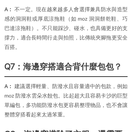
A： 
不一定。現在越來越多人會選擇兼具防水與造型
感的洞洞鞋或厚底涼拖鞋（如 moz 洞洞餅乾鞋、巧
巴達涼拖鞋）。不只能踩沙、碰水，也具備更好的支
撐力，適合長時間行走與拍照，比傳統夾腳拖更安全
百搭。
Q7：海邊穿搭適合背什麼包包？
A：
 建議選擇輕量、防潑水且容量適中的包款，例如 
moz 防潑水雲朵水餃包。比起超大且容易卡沙的巨型
草編包，多功能防潑水包更容易整理物品，也不會讓
整體穿搭看起來太過笨重。