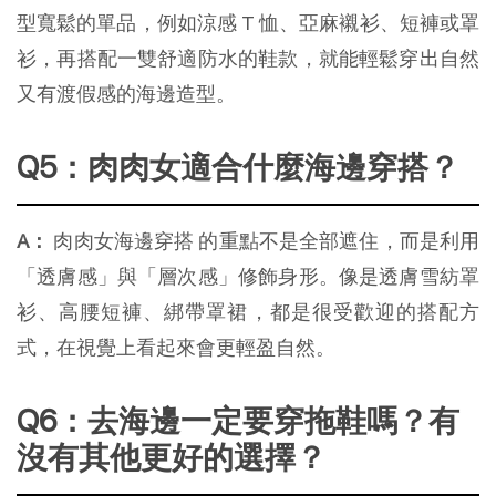
型寬鬆的單品，例如涼感 T 恤、亞麻襯衫、短褲或罩
衫，再搭配一雙舒適防水的鞋款，就能輕鬆穿出自然
又有渡假感的海邊造型。
Q5：肉肉女適合什麼海邊穿搭？
A：
 肉肉女海邊穿搭 的重點不是全部遮住，而是利用
「透膚感」與「層次感」修飾身形。像是透膚雪紡罩
衫、高腰短褲、綁帶罩裙，都是很受歡迎的搭配方
式，在視覺上看起來會更輕盈自然。
Q6：去海邊一定要穿拖鞋嗎？有
沒有其他更好的選擇？