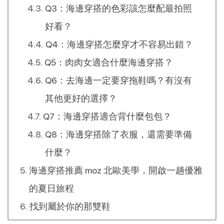
Q3：海邊穿搭的色彩該怎麼配最拍照
好看？
Q4：海邊穿搭怎麼穿才不容易出錯？
Q5：肉肉女適合什麼海邊穿搭？
Q6：去海邊一定要穿拖鞋嗎？有沒有
其他更好的選擇？
Q7：海邊穿搭適合背什麼包包？
Q8：海邊穿搭除了衣服，還需要準備
什麼？
海邊穿搭推薦 moz 北歐美學，開啟一趟優雅
的夏日旅程
找到屬於你的那雙鞋