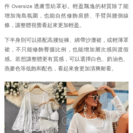
件 Oversize 透膚雪紡罩衫。輕盈飄逸的材質除了能
增加海島氛圍，也能自然修飾肩膀、手臂與腰側線
條，讓整體視覺看起來更加輕盈。
下半身則可以搭配高腰短褲、綁帶沙灘裙，或輕薄罩
裙，不只能修飾臀腿比例，也能增加層次感與渡假
感。若想讓整體更有質感，可以選擇白色、奶油色、
燕麥色等低飽和配色，看起來會更加清爽耐看。