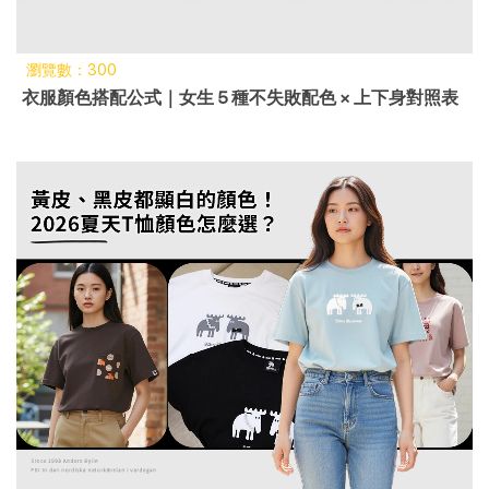
瀏覽數：300
衣服顏色搭配公式｜女生 5 種不失敗配色 × 上下身對照表