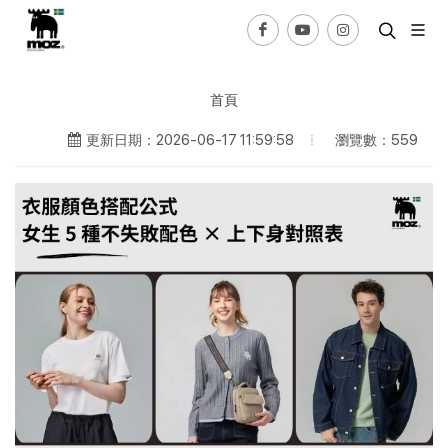
首頁
瀏覽數：559
更新日期：2026-06-17 11:59:58