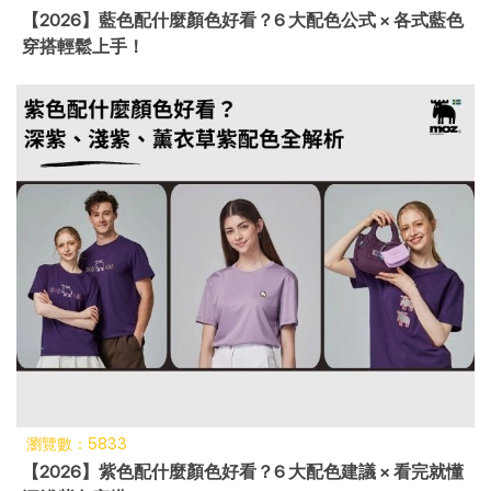
【2026】藍色配什麼顏色好看？6 大配色公式 × 各式藍色
穿搭輕鬆上手！
瀏覽數：5833
【2026】紫色配什麼顏色好看？6 大配色建議 × 看完就懂