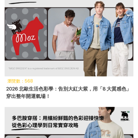
瀏覽數：568
2026 北歐生活色彩學：告別大紅大紫，用「8 大質感色」
穿出整年開運氣場！