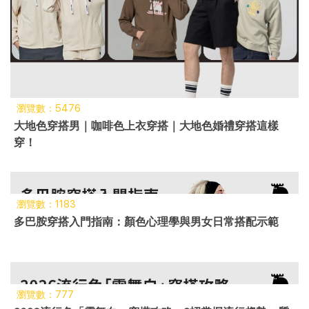
瀏覽數：5476
大地色穿搭男｜咖啡色上衣穿搭｜大地色婚禮穿搭這樣
穿！
瀏覽數：1183
多巴胺穿搭入門指南：顏色心理學與男女日常搭配示範
瀏覽數：777