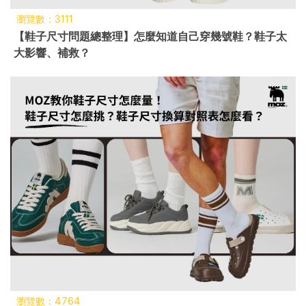
瀏覽數：3111
【鞋子尺寸問題總整理】怎麼知道自己穿幾號鞋？鞋子太
大影響、補救？
瀏覽數：4764