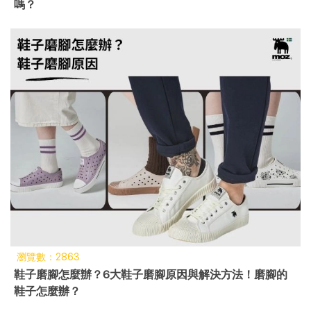
嗎？
瀏覽數：2863
鞋子磨腳怎麼辦？6大鞋子磨腳原因與解決方法！磨腳的
鞋子怎麼辦？