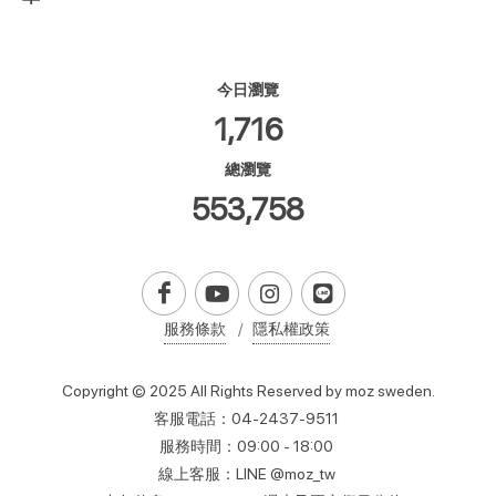
今日瀏覽
1,716
總瀏覽
553,758
服務條款
隱私權政策
Copyright © 2025 All Rights Reserved by moz sweden.
客服電話：04-2437-9511
服務時間：09:00 - 18:00
線上客服：LINE @moz_tw