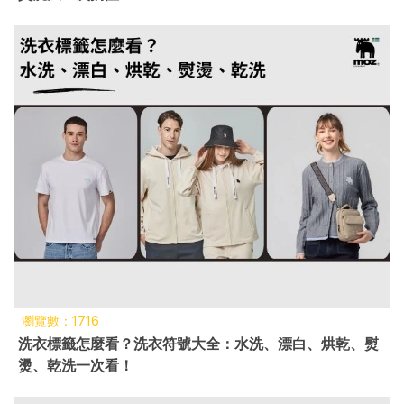
瀏覽數：1716
洗衣標籤怎麼看？洗衣符號大全：水洗、漂白、烘乾、熨
燙、乾洗一次看！