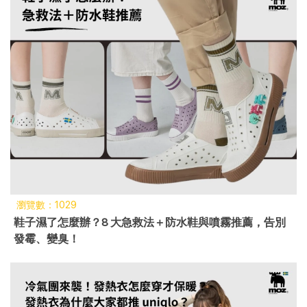
瀏覽數：1029
鞋子濕了怎麼辦？8 大急救法＋防水鞋與噴霧推薦，告別
發霉、變臭！