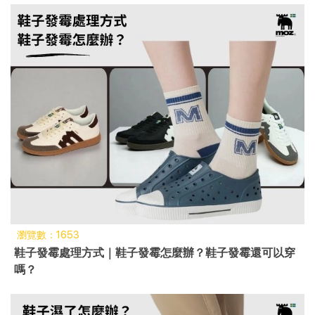
瀏覽數：1653
鞋子發霉處理方式｜鞋子發霉怎麼辦？鞋子發霉還可以穿
嗎？