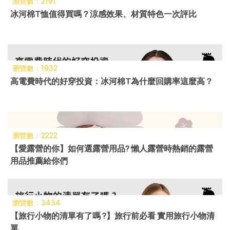
瀏覽數：2191
冰河棉T恤值得買嗎？涼感效果、材質特色一次評比
瀏覽數：1932
高電費時代的好穿投資：冰河棉T為什麼回購率這麼高？
瀏覽數：2222
【愛露營的你】如何選露營用品? 懶人露營時熱銷的露營
用品推薦給你們
瀏覽數：3434
【旅行小物的清單有了嗎 ?】旅行前必看 實用旅行小物清
單