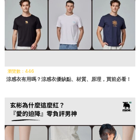
瀏覽數：446
涼感衣有用嗎？涼感衣優缺點、材質、原理，買前必看！