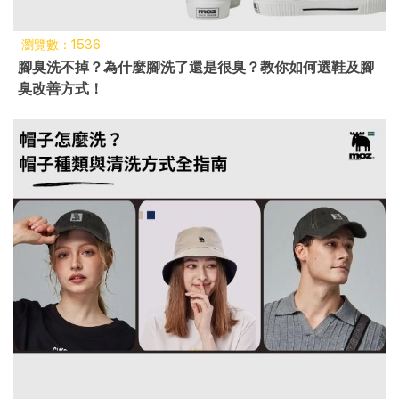
瀏覽數：1536
腳臭洗不掉？為什麼腳洗了還是很臭？教你如何選鞋及腳
臭改善方式！