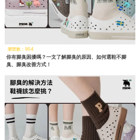
瀏覽數：954
你有腳臭困擾嗎？一文了解腳臭的原因、如何選鞋不腳
臭、腳臭改善方式！