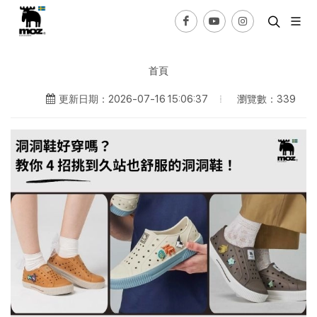
首頁
瀏覽數：339
更新日期：2026-07-16 15:06:37