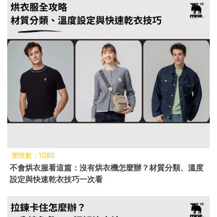
瀏覽數：1080
不會烘衣服看這篇：沒有烘衣機怎麼辦？材質分類、溫度
設定與快速乾衣技巧一次看