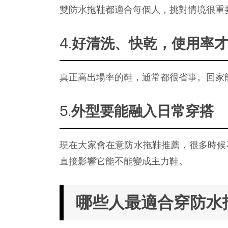
雙防水拖鞋都適合每個人，挑對情境很重
好清洗、快乾，使用率
真正高出場率的鞋，通常都很省事。回家
外型要能融入日常穿搭
現在大家會在意防水拖鞋推薦，很多時候
直接影響它能不能變成主力鞋。
哪些人最適合穿防水