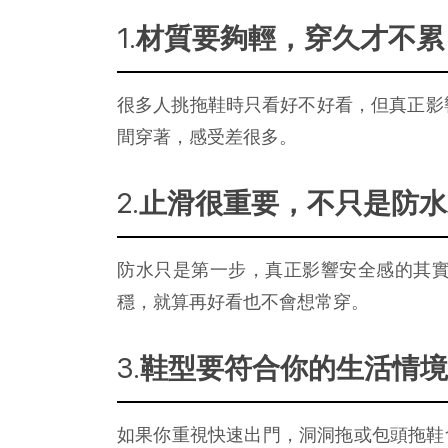
材質要夠輕，穿久才不累
很多人挑拖鞋時只看好不好看，但真正影
間穿著，感受差很多。
止滑很重要，不只是防水
防水只是第一步，真正影響安全感的其
穩，就算再好看也不會想常穿。
鞋型要符合你的生活情境
如果你重視快速出門，洞洞拖或包頭拖鞋會