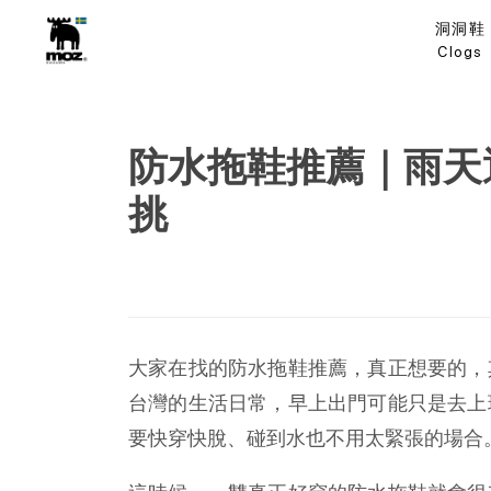
洞洞鞋
Clogs
防水拖鞋推薦｜雨天
挑
大家在找的防水拖鞋推薦，真正想要的，
台灣的生活日常，早上出門可能只是去上
要快穿快脫、碰到水也不用太緊張的場合