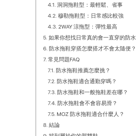
洞洞拖鞋型：最輕鬆、省事
穆勒拖鞋型：日常感比較強
2WAY 涼拖型：彈性最高
如果你想找日常真的會一直穿的防水
防水拖鞋穿搭怎麼搭才不會太隨便
常見問題FAQ
防水拖鞋推薦怎麼挑？
防水拖鞋適合通勤穿嗎？
防水拖鞋和一般拖鞋差在哪？
防水拖鞋會不會容易滑？
MOZ 防水拖鞋適合什麼人？
結論
找到屬於你的那雙鞋