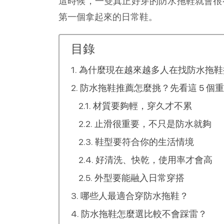
這時候，一雙真正好穿的防水拖鞋就會很
第一個拿起來的日常鞋。
目錄
為什麼現在越來越多人在找防水拖鞋
防水拖鞋推薦怎麼挑？先看這 5 個
材質要夠輕，穿久才不累
止滑很重要，不只是防水就夠
鞋型要符合你的生活情境
好清洗、快乾，使用率才會高
外型要能融入日常穿搭
哪些人最適合穿防水拖鞋？
防水拖鞋怎麼選比較不會踩雷？