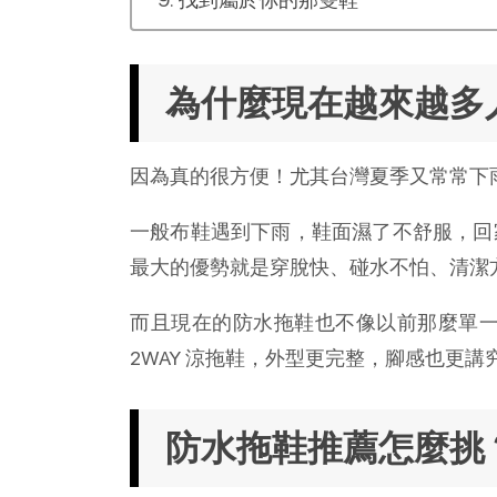
為什麼現在越來越多
因為真的很方便！尤其台灣夏季又常常下
一般布鞋遇到下雨，鞋面濕了不舒服，回
最大的優勢就是穿脫快、碰水不怕、清潔
而且現在的防水拖鞋也不像以前那麼單
2WAY 涼拖鞋，外型更完整，腳感也更
防水拖鞋推薦怎麼挑？