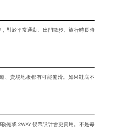
輕，對於平常通勤、出門散步、旅行時長時
道、賣場地板都有可能偏滑。如果鞋底不
拖或 2WAY 後帶設計會更實用。不是每