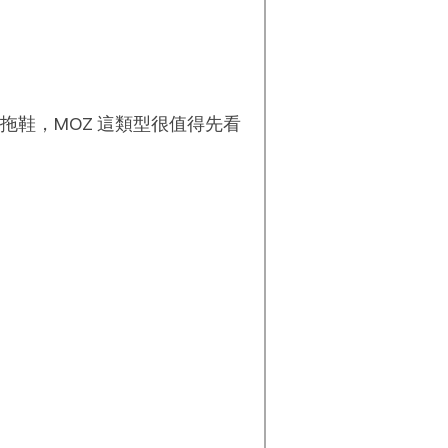
拖鞋，MOZ 這類型很值得先看
？