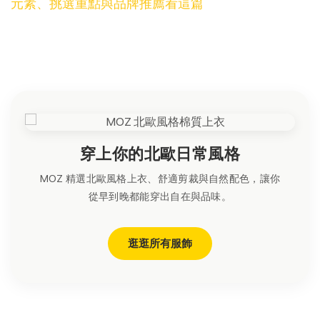
元素、挑選重點與品牌推薦看這篇
穿上你的北歐日常風格
MOZ 精選北歐風格上衣、舒適剪裁與自然配色，讓你
從早到晚都能穿出自在與品味。
逛逛所有服飾