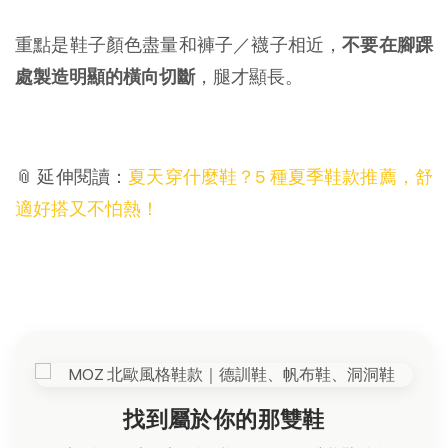
重點是鞋子顏色盡量和褲子／襪子相近，
不要在腳踝
處製造明顯的橫向切斷
，腿才顯長。
📎 延伸閱讀：
夏天穿什麼鞋？5 種夏季鞋款推薦，舒
適好搭又不怕熱！
找到屬於你的那雙鞋