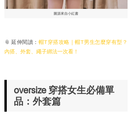
圖源來自小紅書
📎 延伸閱讀：
帽T穿搭攻略｜帽T男生怎麼穿有型？
內搭、外套、繩子綁法一次看！
oversize 穿搭女生必備單
品：外套篇