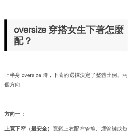
oversize 穿搭女生下著怎麼
配？
上半身 oversize 時，下著的選擇決定了整體比例。兩
個方向：
方向一：
上寬下窄（最安全）
寬鬆上衣配窄管褲、煙管褲或短