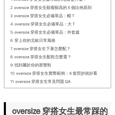
oversize 穿搭女生顯瘦顯高的 5 個比例原則
oversize 穿搭女生必備單品：帽Ｔ
oversize 穿搭女生必備單品：大Ｔ
oversize 穿搭女生必備單品：外套篇
穿上你的北歐日常風格
oversize 穿搭女生下著怎麼配？
oversize 穿搭女生配鞋怎麼選？
找到屬於你的那雙鞋
oversize 穿搭女生實際範例：4 套照抄就好看
oversize 穿搭女生常見問題 QA
oversize 穿搭女生最常踩的