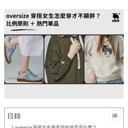
目錄
oversize 穿搭女生最常踩的地雷是什麼？