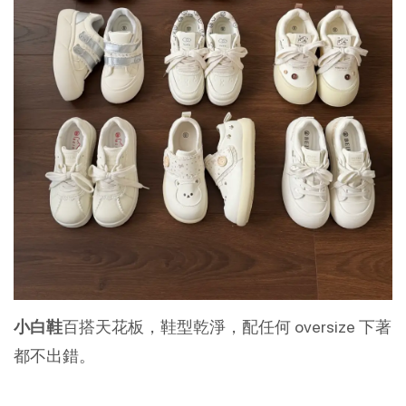
小白鞋
百搭天花板，鞋型乾淨，配任何 oversize 下著
都不出錯。