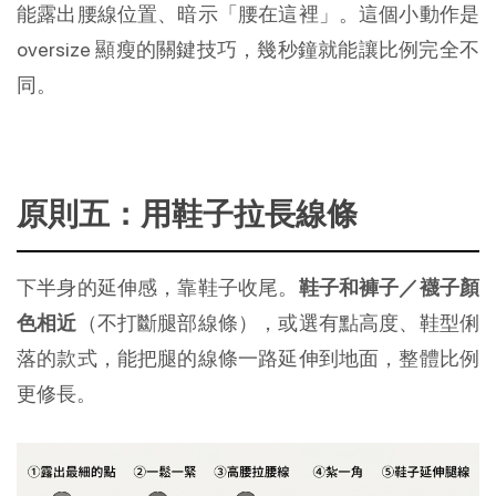
能露出腰線位置、暗示「腰在這裡」。這個小動作是 
oversize 顯瘦的關鍵技巧，幾秒鐘就能讓比例完全不
同。
原則五：用鞋子拉長線條
下半身的延伸感，靠鞋子收尾。
鞋子和褲子／襪子顏
色相近
（不打斷腿部線條），或選有點高度、鞋型俐
落的款式，能把腿的線條一路延伸到地面，整體比例
更修長。