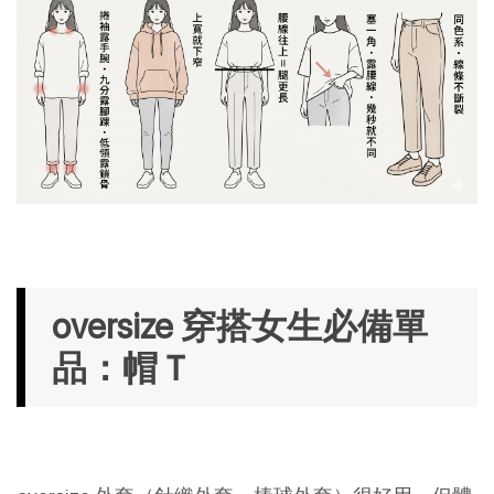
oversize 穿搭女生必備單
品：帽Ｔ