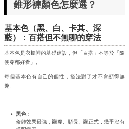
錐形褲顏色怎麼選？
基本色（黑、白、卡其、深
藍）：百搭但不無聊的穿法
基本色是衣櫃裡的基礎建設，但「百搭」不等於「隨
便穿都好看」。
每個基本色有自己的個性，搭法對了才不會顯得無
趣。
黑色
：
修飾效果最強，顯瘦、顯長、顯正式，幾乎沒有