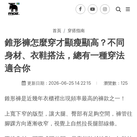
首頁
穿搭指南
錐形褲怎麼穿才顯瘦顯高？不同
身材、衣鞋搭法，總有一種穿法
適合你
瀏覽數：125
更新日期：2026-06-25 14:22:15
錐形褲是近幾年衣櫃裡出現頻率最高的褲款之一！
上寬下窄的版型，讓大腿、臀部有足夠空間，褲管往
腳踝方向逐漸收窄，視覺上自然拉長腿部線條。