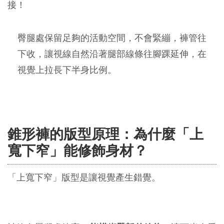
接！
臀腿處保留足夠的活動空間，不會緊繃，褲管往
下收，讓視線自然沿著腿部線條往腳踝延伸，在
視覺上拉長下半身比例。
錐形褲的版型原理：為什麼「上
寬下窄」能修飾身材？
「上寬下窄」版型是讓視覺產生錯覺。